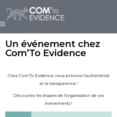
Un événement chez
Com’To Evidence
Chez Com’To Evidence, nous prônons l’authenticité
et la transparence !
Découvrez les étapes de l’organisation de vos
événements !