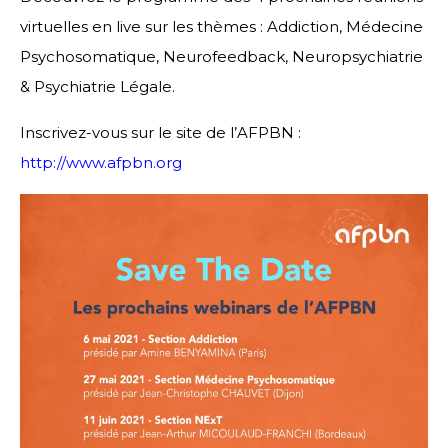
virtuelles en live sur les thèmes : Addiction, Médecine
Psychosomatique, Neurofeedback, Neuropsychiatrie
& Psychiatrie Légale.
Inscrivez-vous sur le site de l’AFPBN :
http://www.afpbn.org